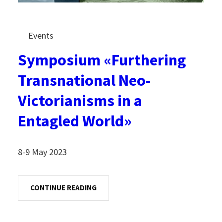
Events
Symposium «Furthering
Transnational Neo-
Victorianisms in a
Entagled World»
8-9 May 2023
CONTINUE READING