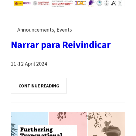
Announcements
, 
Events
Narrar para Reivindicar
11-12 April 2024
CONTINUE READING