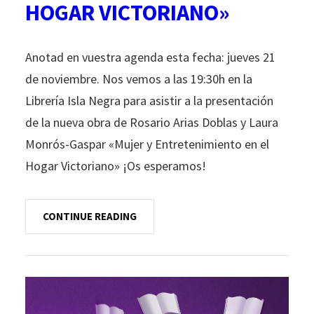
HOGAR VICTORIANO»
Anotad en vuestra agenda esta fecha: jueves 21
de noviembre. Nos vemos a las 19:30h en la
Librería Isla Negra para asistir a la presentación
de la nueva obra de Rosario Arias Doblas y Laura
Monrós-Gaspar «Mujer y Entretenimiento en el
Hogar Victoriano» ¡Os esperamos!
CONTINUE READING