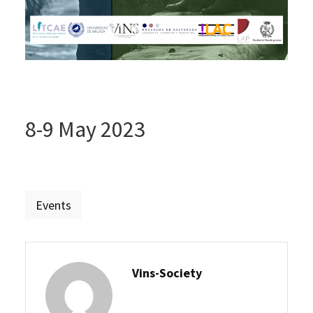
8-9 May 2023
Events
Vins-Society