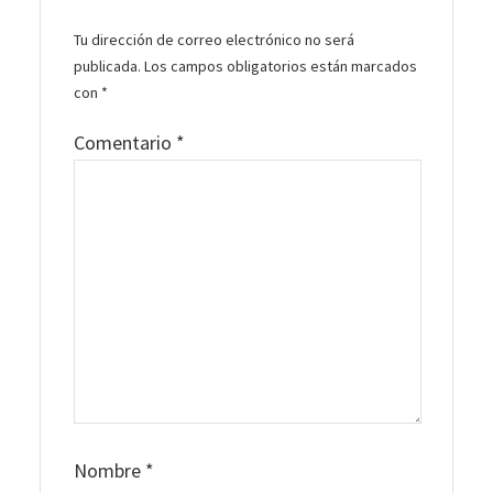
Tu dirección de correo electrónico no será
publicada.
Los campos obligatorios están marcados
con
*
Comentario
*
Nombre
*