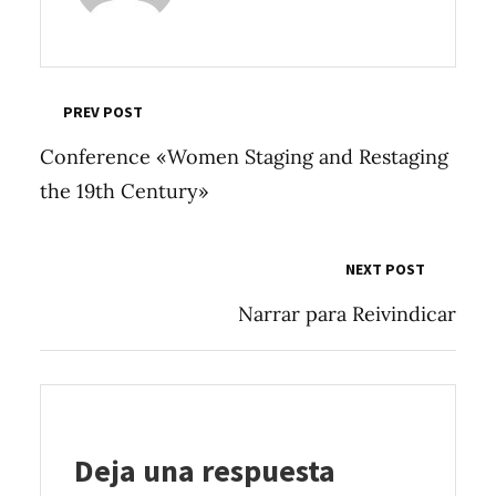
PREV POST
Conference «Women Staging and Restaging
the 19th Century»
NEXT POST
Narrar para Reivindicar
Deja una respuesta