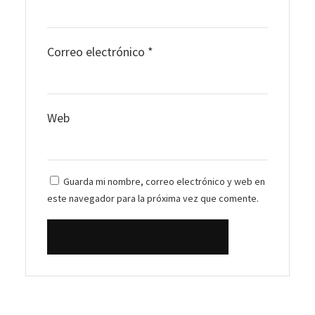
Correo electrónico
*
Web
Guarda mi nombre, correo electrónico y web en
este navegador para la próxima vez que comente.